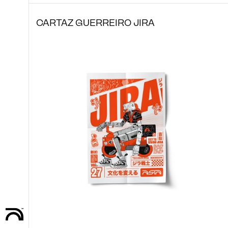
CARTAZ GUERREIRO JIRA
ENVIAR