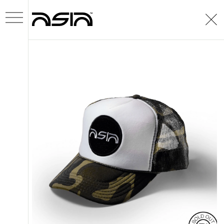
SOBRE
PROJETOS
NOVIDADES