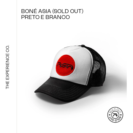
SIGA NOS
BONÉ ASIA (SOLD OUT)
PRETO E BRANCO
THE EXPERIENCE CO.
IDIOMA