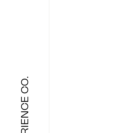
THE EXPERIENCE CO.