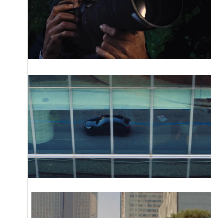
ENVIAR