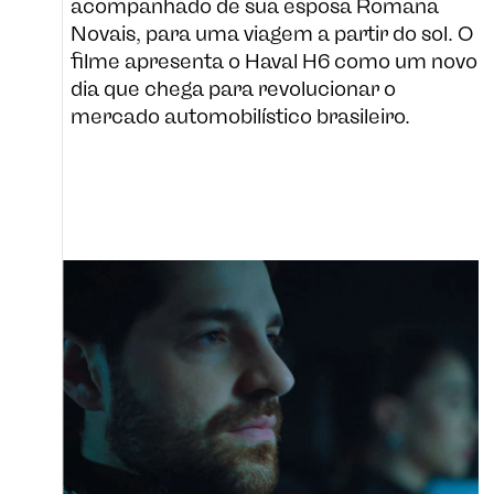
acompanhado de sua esposa Romana
Novais, para uma viagem a partir do sol. O
filme apresenta o Haval H6 como um novo
dia que chega para revolucionar o
mercado automobilístico brasileiro.