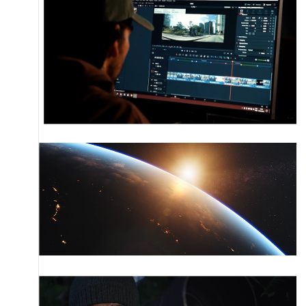
E-MAIL
TELEFONE