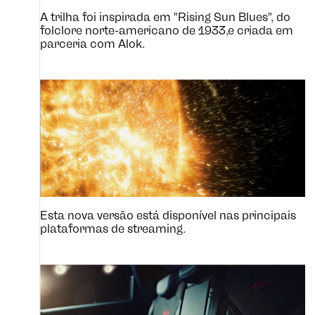
A trilha foi inspirada em "Rising Sun Blues", do
folclore norte-americano de 1933,e criada em
parceria com Alok.
Esta nova versão está disponível nas principais
plataformas de streaming.