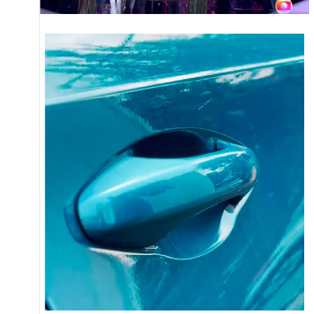
ENVIAR