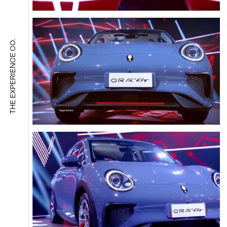
THE EXPERIENCE CO.
IDIOMA