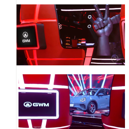
SIGA NOS