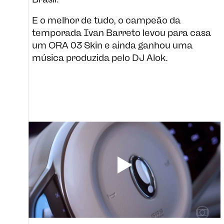
E o melhor de tudo, o campeão da
temporada Ivan Barreto levou para casa
um ORA 03 Skin e ainda ganhou uma
música produzida pelo DJ Alok.